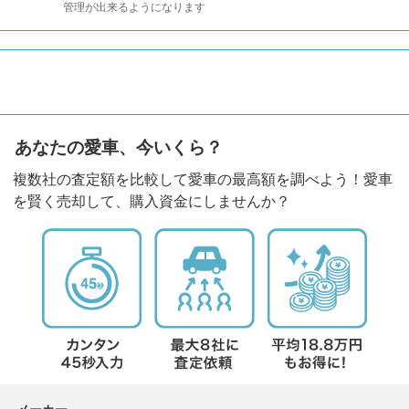
管理が出来るようになります
あなたの愛車、今いくら？
複数社の査定額を比較して愛車の最高額を調べよう！愛車
を賢く売却して、購入資金にしませんか？