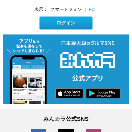
表示：
スマートフォン
|
PC
ログイン
みんカラ公式SNS