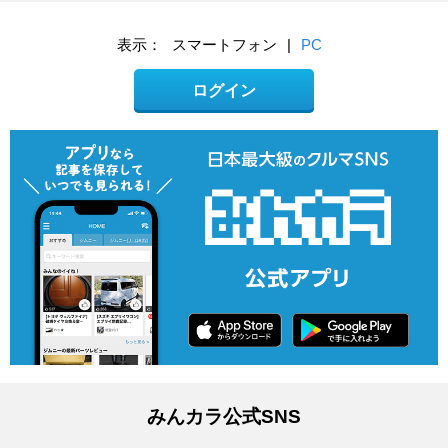
表示：
スマートフォン
|
PC
ログイン
みんカラ公式SNS