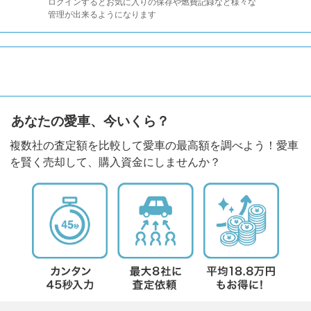
ログインするとお気に入りの保存や燃費記録など様々な
管理が出来るようになります
あなたの愛車、今いくら？
複数社の査定額を比較して愛車の最高額を調べよう！愛車
を賢く売却して、購入資金にしませんか？