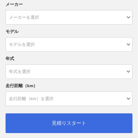
メーカー
モデル
年式
走行距離（km）
見積りスタート