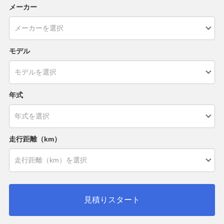
メーカー
モデル
年式
走行距離（km）
見積りスタート