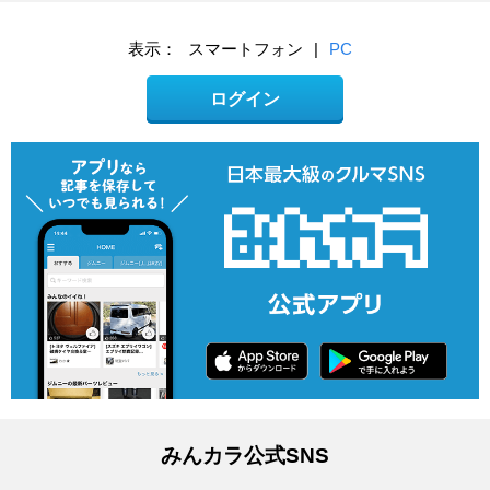
表示：
スマートフォン
|
PC
ログイン
みんカラ公式SNS