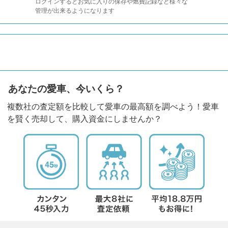
ログインするとお気に入りの保存や燃費記録など様々な
管理が出来るようになります
あなたの愛車、今いくら？
複数社の査定額を比較して愛車の最高額を調べよう！愛車
を賢く売却して、購入資金にしませんか？