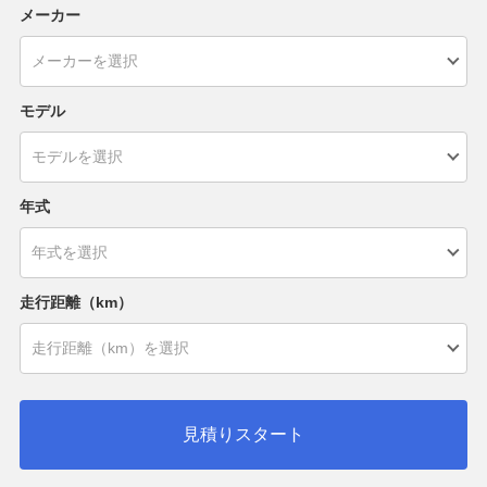
メーカー
モデル
年式
走行距離（km）
見積りスタート