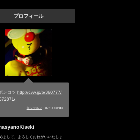
プロフィール
ポンコツ
http://cvw.jp/b/360777/
572871/
」
何シテル？
07/31 08:03
hasyanoKiseki
まして。よろしくおねがいいたしま