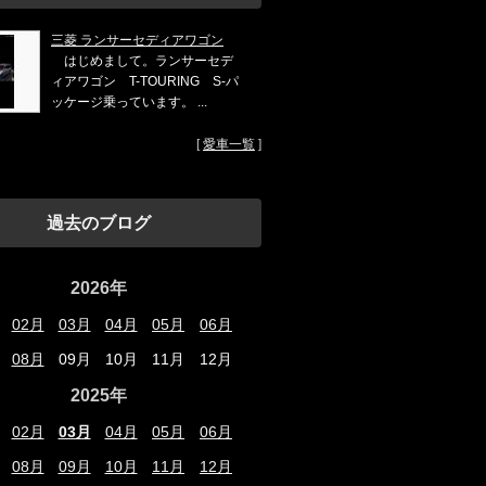
三菱 ランサーセディアワゴン
はじめまして。ランサーセデ
ィアワゴン T-TOURING S-パ
ッケージ乗っています。 ...
[
愛車一覧
]
過去のブログ
2026年
02月
03月
04月
05月
06月
08月
09月
10月
11月
12月
2025年
02月
03月
04月
05月
06月
08月
09月
10月
11月
12月