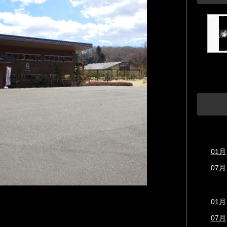
01月
07月
01月
07月