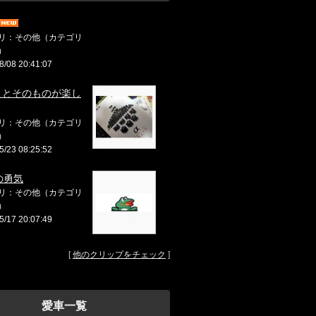
リ：その他（カテゴリ
）
8/08 20:41:07
ことそのものが楽し
リ：その他（カテゴリ
）
5/23 08:25:52
の勇気
リ：その他（カテゴリ
）
5/17 20:07:49
[
他のクリップをチェック
]
愛車一覧