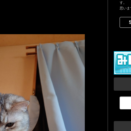
す。 
思い