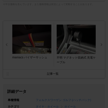
※中古価格を含んでいます。また価格情報は状況によって変動することがあります。
maniacs バイザーサッシュ
不明 マグネット収納式 充電ケ
ーブル
記事一覧
詳細データ
車種情報
フォルクスワーゲン ゴルフ (ハッチバック)
カテゴリ
タイヤ・ホイール
ホイール