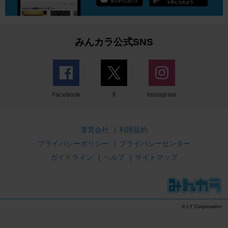
みんカラ公式SNS
Facebook
X
Instagram
運営会社
|
利用規約
プライバシーポリシー
|
プライバシーセンター
ガイドライン
|
ヘルプ
|
サイトマップ
© LY Corporation