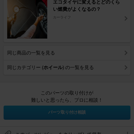
エコタイヤに変えるとどのくら
い燃費がよくなるの？
カーライフ
同じ商品の一覧を見る
同じカテゴリー (
ホイール
) の一覧を見る
このパーツの取り付けが
難しいと思ったら、プロに相談！
パーツ取り付け相談