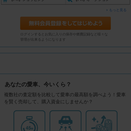
もっと見る
ログインするとお気に入りの保存や燃費記録など様々な
管理が出来るようになります
あなたの愛車、今いくら？
複数社の査定額を比較して愛車の最高額を調べよう！愛車
を賢く売却して、購入資金にしませんか？