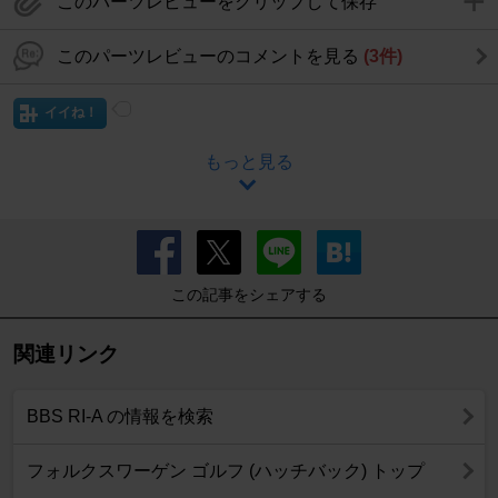
このパーツレビューをクリップして保存
このパーツレビューのコメントを見る
(3件)
イイね！
もっと見る
この記事をシェアする
関連リンク
BBS RI-A の情報を検索
フォルクスワーゲン ゴルフ (ハッチバック) トップ