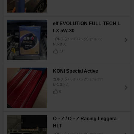
elf EVOLUTION FULL-TECH L
LX 5W-30
ゴルフ (ハッチバック)
[ゴルフ7]
Nukさん
21
KONI Special Active
ゴルフ (ハッチバック)
[ゴルフ7]
U-1.Sさん
6
O・Z / O・Z Racing Leggera-
HLT
ゴルフ (ハッチバック)