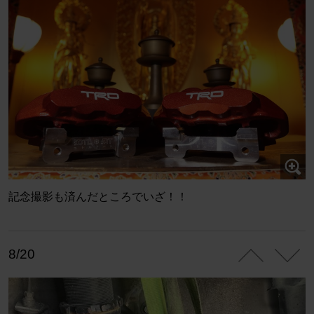
記念撮影も済んだところでいざ！！
8/20