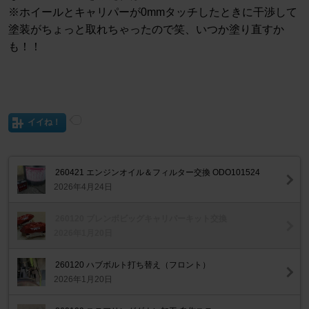
※ホイールとキャリパーが0mmタッチしたときに干渉して
塗装がちょっと取れちゃったので笑、いつか塗り直すか
も！！
イイね！
260421 エンジンオイル＆フィルター交換 ODO101524
2026年4月24日
260120 ブレンボビッグキャリパーキット交換
2026年1月20日
260120 ハブボルト打ち替え（フロント）
2026年1月20日