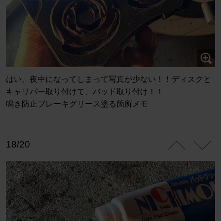
はい、夜中になってしまって写真が少ない！！ディスクと
キャリパー取り付けて、バッド取り付け！！
鳴き防止ブレーキグリース塗る箇所メモ
18/20