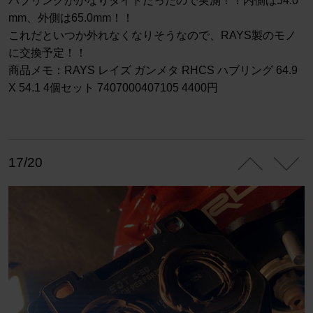
ハブリングがかなりタイトだったので実測！！内側は54.0
mm、外側は65.0mm！！
これだといつか外れなくなりそうなので、RAYS製のモノ
に交換予定！！
商品メモ：RAYS レイズ ガンメタ RHCS ハブリング 64.9
X 54.1 4個セット 7407000407105 4400円
17/20