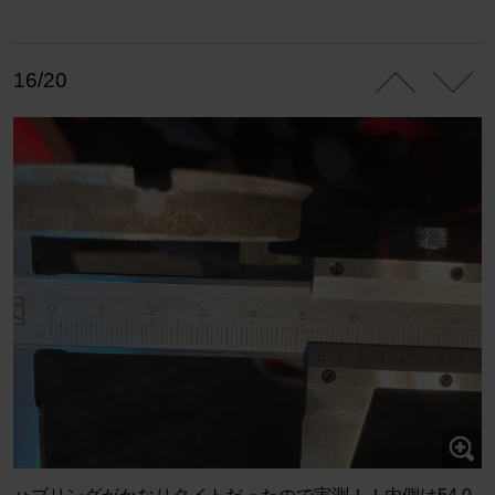
16/20