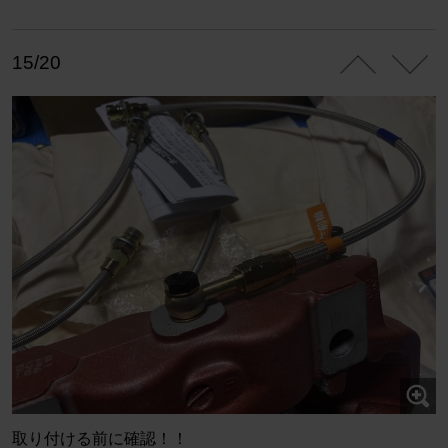
15/20
取り付ける前に確認！！