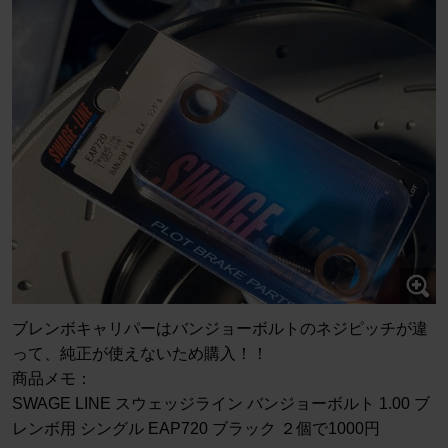
ブレンボキャリパーはバンジョーボルトのネジピッチが違
って、純正が使えないため購入！！
商品メモ：
SWAGE LINE スウェッジライン バンジョーボルト 1.00 ブ
レンボ用 シングル EAP720 ブラック ２個で1000円