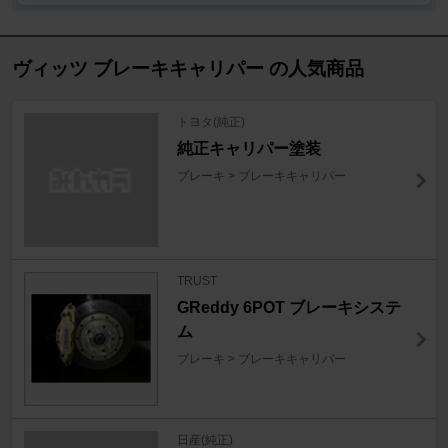
ヴィッツ ブレーキキャリパー の人気商品
トヨタ(純正)
純正キャリパー塗装
ブレーキ > ブレーキキャリパー
TRUST
GReddy 6POT ブレーキシステ
ム
ブレーキ > ブレーキキャリパー
日産(純正)