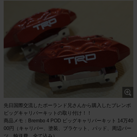
先日国際交流したポーランド兄さんから購入したブレンボ
ビッグキャリパーキットの取り付け！！
商品メモ：Brembo 4 POD ビッグキャリパーキット 14万40
00円（キャリパー、塗装、ブラケット、パッド、周辺パー
ツ、輸送費、全て込み）