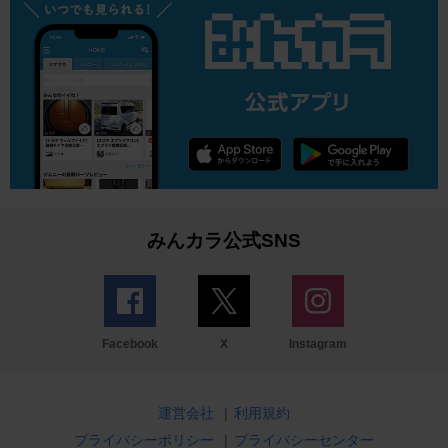
みんカラ公式SNS
Facebook
X
Instagram
運営会社
|
利用規約
プライバシーポリシー
|
プライバシーセンター