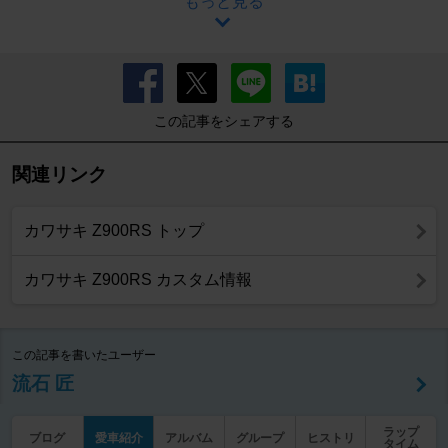
もっと見る
この記事をシェアする
関連リンク
カワサキ Z900RS トップ
カワサキ Z900RS カスタム情報
この記事を書いたユーザー
流石 匠
ラップ
ブログ
愛車紹介
アルバム
グループ
ヒストリ
タイム