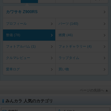
カワサキ Z900RS
プロフィール
パーツ (140)
整備 (78)
燃費 (46)
フォトアルバム (1)
フォトギャラリー (4)
クルマレビュー
ラップタイム
愛車ログ
買い物
ページの先頭へ ▲
みんカラ 人気のカテゴリ