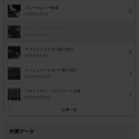
ブレーキレバー除電
2026年6月6日
アルミエンブレム貼付
2026年6月4日
マフラースライダー取り付け
2026年6月4日
メッシュシートカバー取り付け
2026年5月30日
フロントサス・コンフォート仕様
2026年5月24日
記事一覧
作業データ