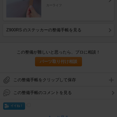
カーライフ
Z900RS のステッカーの整備手帳を見る
この整備が難しいと思ったら、プロに相談！
パーツ取り付け相談
この整備手帳をクリップして保存
この整備手帳のコメントを見る
イイね！