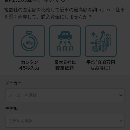
複数社の査定額を比較して愛車の最高額を調べよう！愛車
を賢く売却して、購入資金にしませんか？
メーカー
モデル