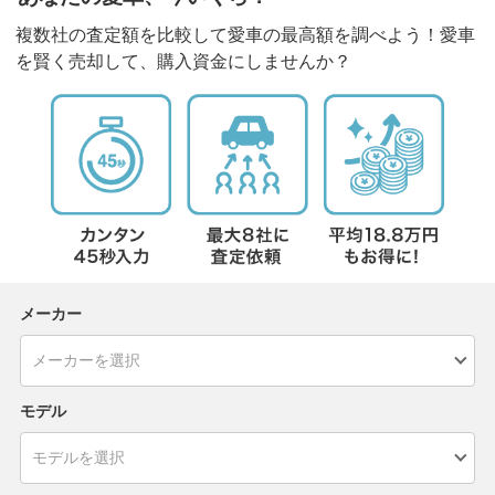
複数社の査定額を比較して愛車の最高額を調べよう！愛車
を賢く売却して、購入資金にしませんか？
メーカー
モデル