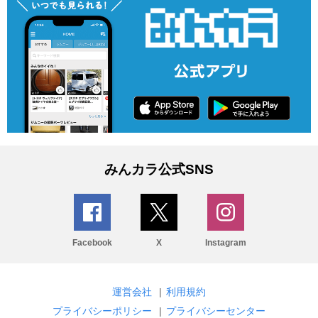
みんカラ公式SNS
Facebook
X
Instagram
運営会社
|
利用規約
プライバシーポリシー
|
プライバシーセンター