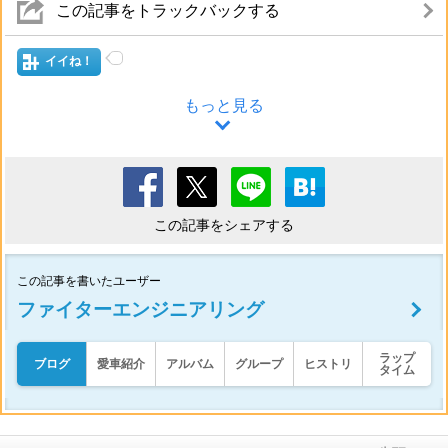
この記事をトラックバックする
イイね！
もっと見る
この記事をシェアする
この記事を書いたユーザー
ファイターエンジニアリング
ラップ
ブログ
愛車紹介
アルバム
グループ
ヒストリ
タイム