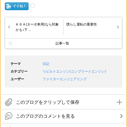
イイね！
Ｋ６Ａ(ターボ車用)なら対象
慣らし運転の重要性
かも♪下 ...
記事一覧
テーマ
日記
カテゴリー
リビルトエンジン(コンプリートエンジン)
ユーザー
ファイターエンジニアリング
このブログをクリップして保存
このブログのコメントを見る