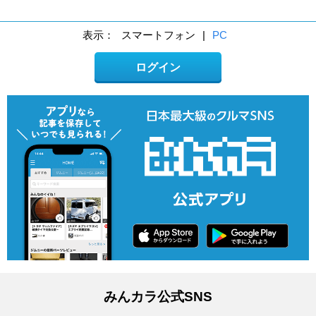
表示：
スマートフォン
|
PC
ログイン
みんカラ公式SNS