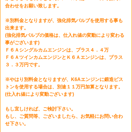
合わせをお願い致します。
※別料金となりますが、強化排気バルブを使用する事も
出来ます。
(強化排気バルブの価格は、仕入れ値の変動により変わる
事がございます)
Ｆ６Ａシングルカムエンジンは、プラス４．４万
Ｆ６ＡツインカムエンジンとＫ６Ａエンジンは、プラス
３．３万円です。
※やはり別料金となりますが、K6Aエンジンに鍛造ピス
トンを使用する場合は、別途１１万円加算となります。
(仕入れ値により変動ございます)
もし宜しければ、ご検討下さい。
もし、ご質問等、ございましたら、お気軽にお問い合わ
せ下さい。