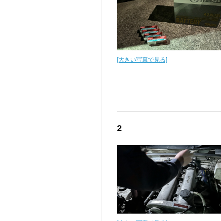
[大きい写真で見る]
2