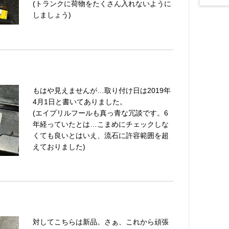
(トランクに荷物をたくさん入れないように
しましょう)
もはや見えませんが…取り付け日は2019年
4月1日と書いてありました。
(エイプリルフールも真っ青な冗談です。6
年経っていたとは…こまめにチェックしな
くても良いとはいえ、流石に許容範囲を超
えておりました)
対してこちらは新品。さぁ、これから頑張