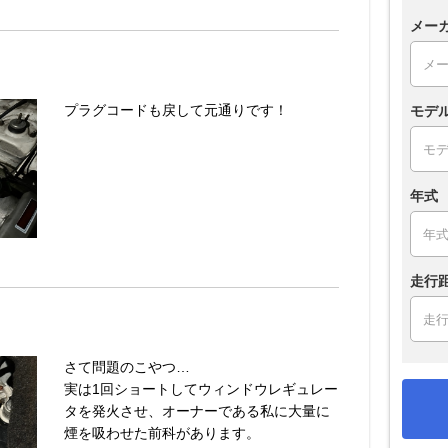
メー
プラグコードも戻して元通りです！
モデ
年式
走行
さて問題のこやつ…
実は1回ショートしてウィンドウレギュレー
タを発火させ、オーナーである私に大量に
煙を吸わせた前科があります。