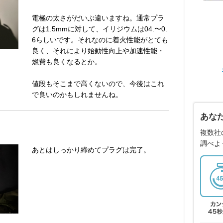
電極の太さがだいぶ違いますね。通常プラ
グは1.5mmに対して、イリジウムは04.〜0.
6らしいです。それなのに着火性能がとても
良く、それにより始動性向上や加速性能・
燃費も良くなるとか。
値段もそこまで高くないので、今後はこれ
で良いのかもしれませんね。
あな
複数社
調べよ
あとはしっかり締めてプラグは完了。