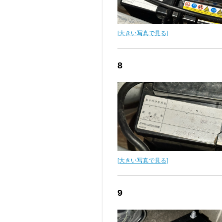
[大きい写真で見る]
8
[大きい写真で見る]
9