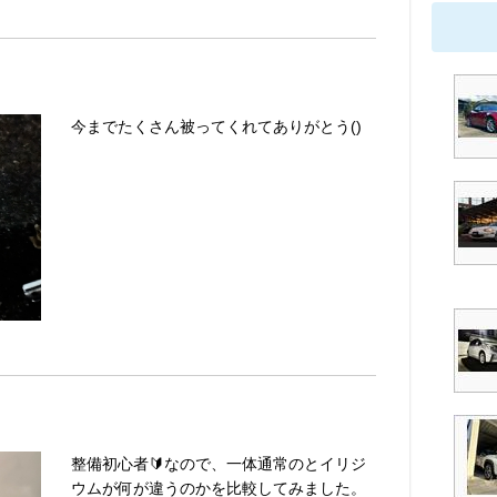
今までたくさん被ってくれてありがとう()
整備初心者🔰なので、一体通常のとイリジ
ウムが何が違うのかを比較してみました。