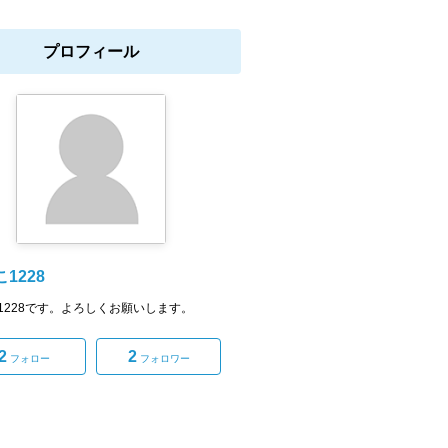
プロフィール
1228
1228です。よろしくお願いします。
2
2
フォロー
フォロワー