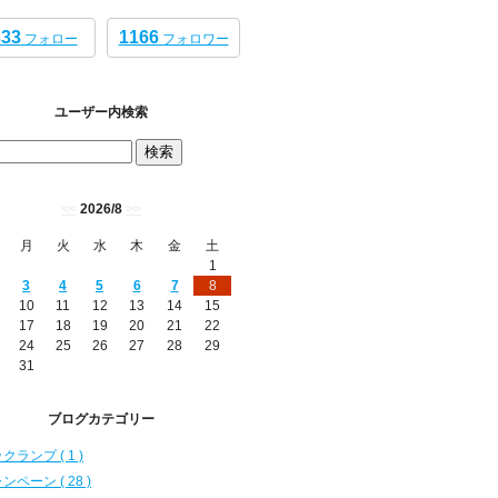
333
1166
フォロー
フォロワー
ユーザー内検索
<<
2026/8
>>
月
火
水
木
金
土
1
3
4
5
6
7
8
10
11
12
13
14
15
17
18
19
20
21
22
24
25
26
27
28
29
31
ブログカテゴリー
クランプ ( 1 )
ンペーン ( 28 )