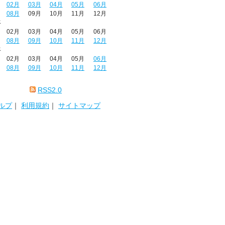
02月
03月
04月
05月
06月
08月
09月
10月
11月
12月
年
02月
03月
04月
05月
06月
08月
09月
10月
11月
12月
年
02月
03月
04月
05月
06月
08月
09月
10月
11月
12月
RSS2.0
ルプ
｜
利用規約
｜
サイトマップ