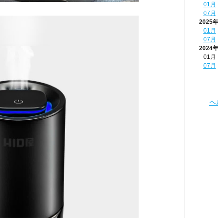
01月
07月
2025
01月
07月
2024
01月
07月
ヘ