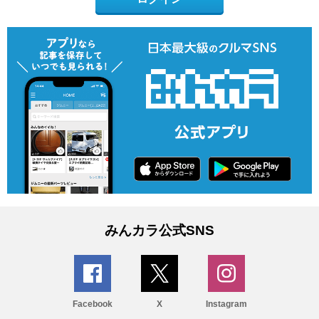
みんカラ公式SNS
Facebook
X
Instagram