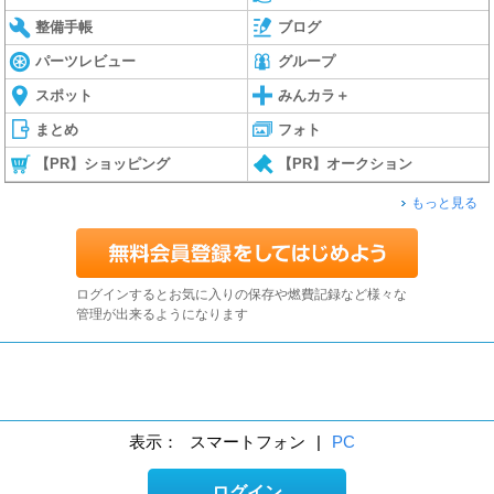
整備手帳
ブログ
パーツレビュー
グループ
スポット
みんカラ＋
まとめ
フォト
【PR】ショッピング
【PR】オークション
もっと見る
ログインするとお気に入りの保存や燃費記録など様々な
管理が出来るようになります
表示：
スマートフォン
|
PC
ログイン