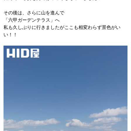
その後は、さらに山を進んで
「六甲ガーデンテラス」へ
私も久しぶりに行きましたがここも相変わらず景色がい
い！！