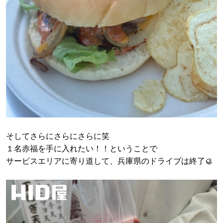
そしてさらにさらにさらに笑
１名赤福を手に入れたい！！ということで
サービスエリアに寄り道して、兵庫県のドライブは終了🥮