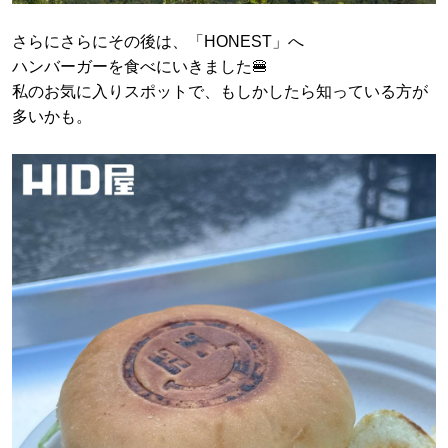
さらにさらにその後は、「HONEST」へ
ハンバーガーを食べにいきました🍔
私のお気に入りスポットで、もしかしたら知っている方が
多いかも。