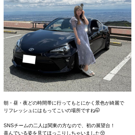
朝・昼・夜どの時間帯に行ってもとにかく景色が綺麗で
リフレッシュにはもってこいの場所ですね🤭
SNSチームの二人は関東の方なので、初の展望台！
喜んでいる姿を見てほっこりしちゃいました😚