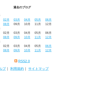
過去のブログ
年
02月
03月
04月
05月
06月
08月
09月
10月
11月
12月
年
02月
03月
04月
05月
06月
08月
09月
10月
11月
12月
年
02月
03月
04月
05月
06月
08月
09月
10月
11月
12月
RSS2.0
ルプ
｜
利用規約
｜
サイトマップ