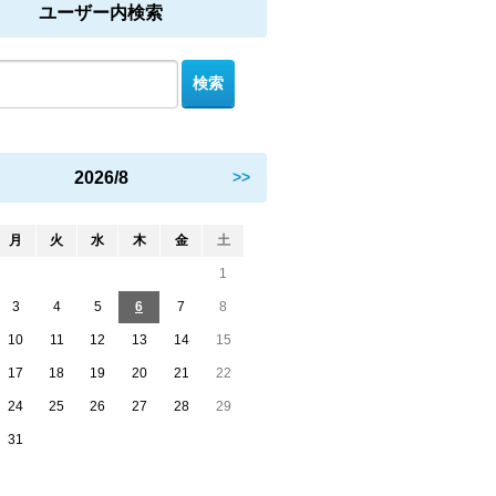
ユーザー内検索
2026/8
>>
月
火
水
木
金
土
1
3
4
5
6
7
8
10
11
12
13
14
15
17
18
19
20
21
22
24
25
26
27
28
29
31