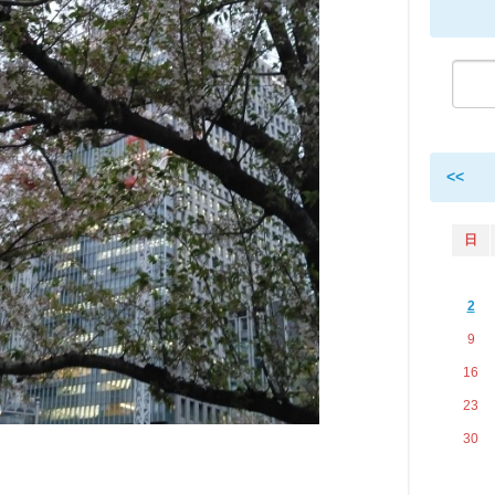
<<
日
2
9
16
23
30