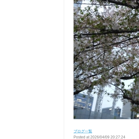
ブログ一覧
Posted at 2026/04/09 20:27:24