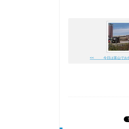
<< 今日は富山でお