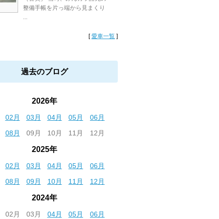
整備手帳を片っ端から見まくり
...
[
愛車一覧
]
過去のブログ
2026年
02月
03月
04月
05月
06月
08月
09月
10月
11月
12月
2025年
02月
03月
04月
05月
06月
08月
09月
10月
11月
12月
2024年
02月
03月
04月
05月
06月