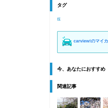
タグ
桜
carview!の
今、あなたにおすすめ
関連記事