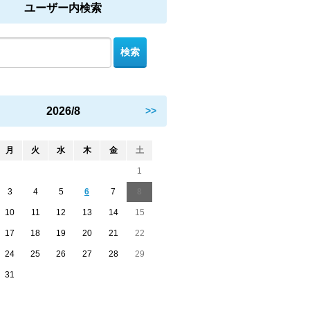
ユーザー内検索
2026/8
>>
月
火
水
木
金
土
1
3
4
5
6
7
8
10
11
12
13
14
15
17
18
19
20
21
22
24
25
26
27
28
29
31