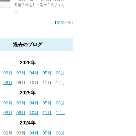
整備手帳を片っ端から見まくり
...
[
愛車一覧
]
過去のブログ
2026年
02月
03月
04月
05月
06月
08月
09月
10月
11月
12月
2025年
02月
03月
04月
05月
06月
08月
09月
10月
11月
12月
2024年
02月
03月
04月
05月
06月