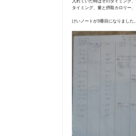
入れていた時はそのタイミング、
タイミング、量と摂取カロリー、
けいノートが3冊目になりました