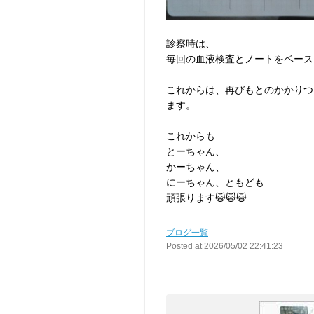
診察時は、
毎回の血液検査とノートをベース
これからは、再びもとのかかりつ
ます。
これからも
とーちゃん、
かーちゃん、
にーちゃん、ともども
頑張ります😺😺😺
ブログ一覧
Posted at 2026/05/02 22:41:23