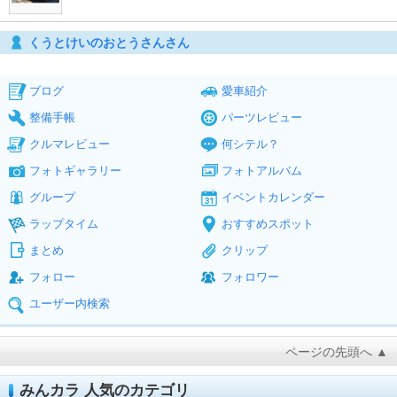
くうとけいのおとうさんさん
ブログ
愛車紹介
整備手帳
パーツレビュー
クルマレビュー
何シテル？
フォトギャラリー
フォトアルバム
グループ
イベントカレンダー
ラップタイム
おすすめスポット
まとめ
クリップ
フォロー
フォロワー
ユーザー内検索
ページの先頭へ ▲
みんカラ 人気のカテゴリ