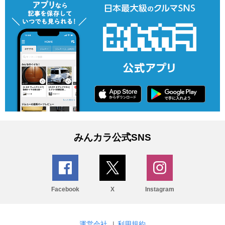
みんカラ公式SNS
Facebook
X
Instagram
運営会社
|
利用規約