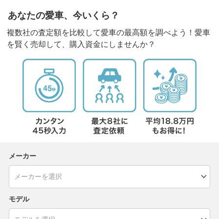
あなたの愛車、今いくら？
複数社の査定額を比較して愛車の最高額を調べよう！愛車
を賢く売却して、購入資金にしませんか？
メーカー
モデル