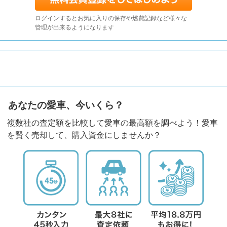
ログインするとお気に入りの保存や燃費記録など様々な
管理が出来るようになります
あなたの愛車、今いくら？
複数社の査定額を比較して愛車の最高額を調べよう！愛車
を賢く売却して、購入資金にしませんか？