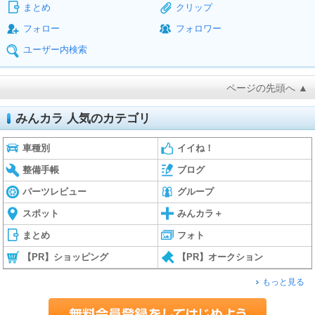
まとめ
クリップ
フォロー
フォロワー
ユーザー内検索
ページの先頭へ ▲
みんカラ 人気のカテゴリ
車種別
イイね！
整備手帳
ブログ
パーツレビュー
グループ
スポット
みんカラ＋
まとめ
フォト
【PR】ショッピング
【PR】オークション
もっと見る