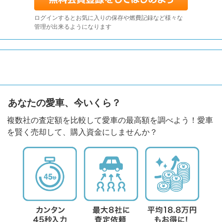
ログインするとお気に入りの保存や燃費記録など様々な
管理が出来るようになります
あなたの愛車、今いくら？
複数社の査定額を比較して愛車の最高額を調べよう！愛車
を賢く売却して、購入資金にしませんか？