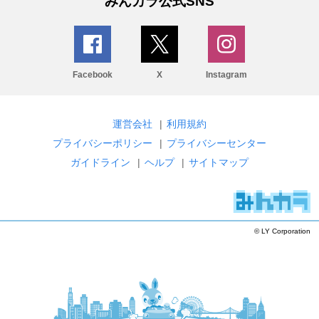
みんカラ公式SNS
Facebook
X
Instagram
運営会社
|
利用規約
プライバシーポリシー
|
プライバシーセンター
ガイドライン
|
ヘルプ
|
サイトマップ
© LY Corporation