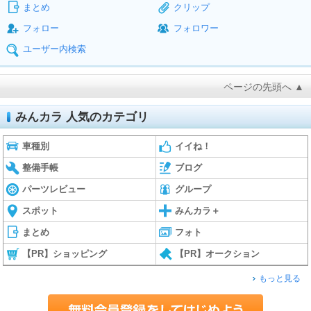
まとめ
クリップ
フォロー
フォロワー
ユーザー内検索
ページの先頭へ ▲
みんカラ 人気のカテゴリ
車種別
イイね！
整備手帳
ブログ
パーツレビュー
グループ
スポット
みんカラ＋
まとめ
フォト
【PR】ショッピング
【PR】オークション
もっと見る