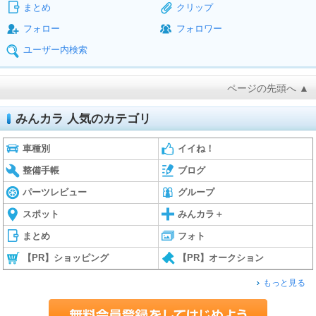
まとめ
クリップ
フォロー
フォロワー
ユーザー内検索
ページの先頭へ ▲
みんカラ 人気のカテゴリ
車種別
イイね！
整備手帳
ブログ
パーツレビュー
グループ
スポット
みんカラ＋
まとめ
フォト
【PR】ショッピング
【PR】オークション
もっと見る