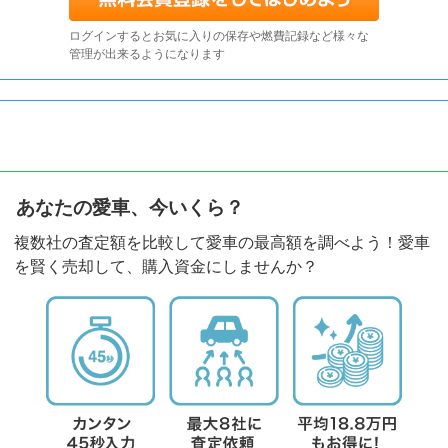
ログインするとお気に入りの保存や燃費記録など様々な
管理が出来るようになります
あなたの愛車、今いくら？
複数社の査定額を比較して愛車の最高額を調べよう！愛車
を賢く売却して、購入資金にしませんか？