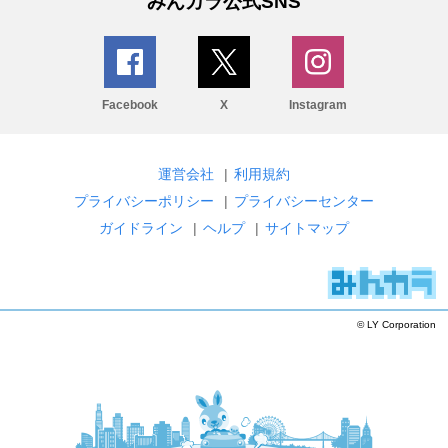
みんカラ公式SNS
Facebook
X
Instagram
運営会社
|
利用規約
プライバシーポリシー
|
プライバシーセンター
ガイドライン
|
ヘルプ
|
サイトマップ
© LY Corporation