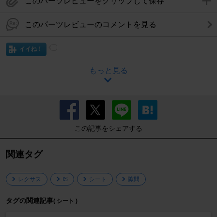
このパーツレビューをクリップして保存
このパーツレビューのコメントを見る
イイね！
もっと見る
この記事をシェアする
関連タグ
レクサス
IS
シート
隙間
タグの関連記事
( シート )