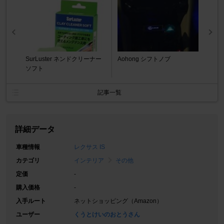
SurLuster ネンドクリーナー
Aohong シフトノブ
ソフト
記事一覧
詳細データ
車種情報
レクサス IS
カテゴリ
インテリア
その他
定価
-
購入価格
-
入手ルート
ネットショッピング（Amazon）
ユーザー
くうとけいのおとうさん