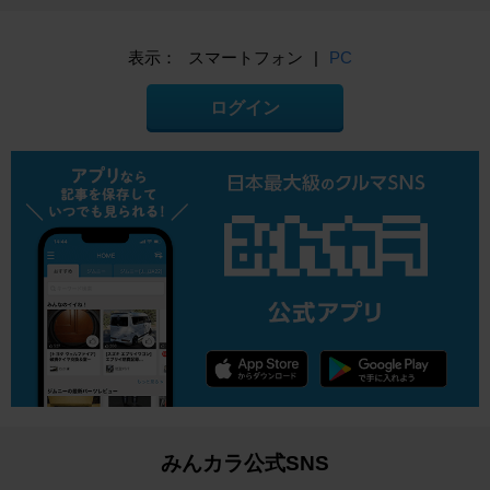
表示：
スマートフォン
|
PC
ログイン
みんカラ公式SNS