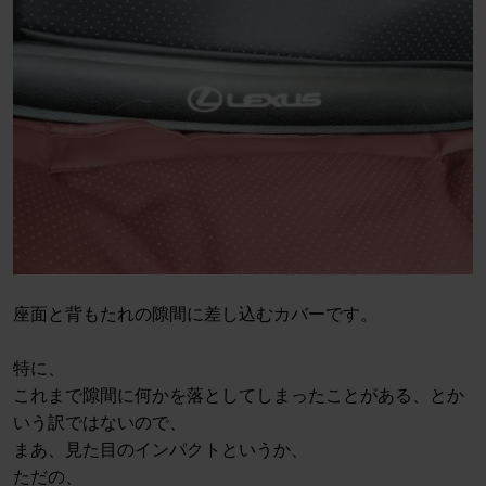
座面と背もたれの隙間に差し込むカバーです。
特に、
これまで隙間に何かを落としてしまったことがある、とか
いう訳ではないので、
まあ、見た目のインパクトというか、
ただの、