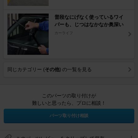
普段なにげなく使っているワイ
パーも、じつはなかなか奥深い
カーライフ
同じカテゴリー (
その他
) の一覧を見る
このパーツの取り付けが
難しいと思ったら、プロに相談！
パーツ取り付け相談