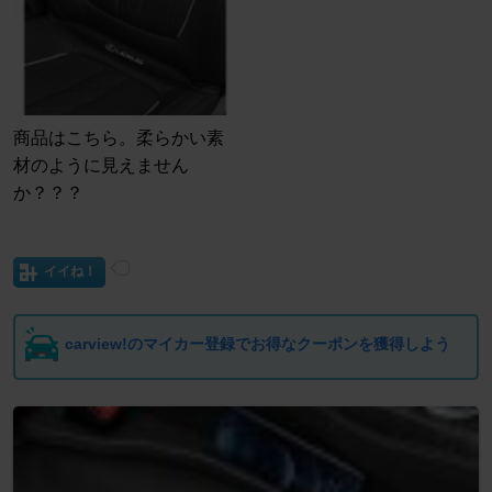
商品はこちら。柔らかい素
材のように見えません
か？？？
イイね！
carview!のマイカー登録でお得なクーポンを獲得しよう