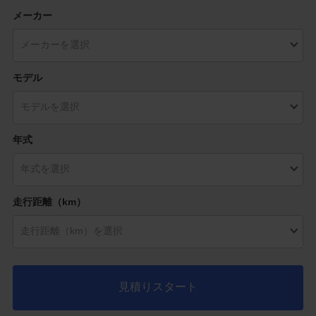
メーカー
モデル
年式
走行距離（km）
見積りスタート