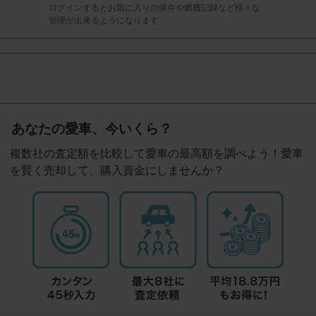
ログインするとお気に入りの保存や燃費記録など様々な
管理が出来るようになります
あなたの愛車、今いくら？
複数社の査定額を比較して愛車の最高額を調べよう！愛車
を賢く売却して、購入資金にしませんか？