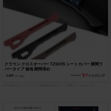
クラウン クロスオーバー TZSH35 シートカバー 隙間ラ
バータイプ 無地 隙間埋め
3,480
円 （税込）
※中古価格を含んでいます。また価格情報は状況によって変動することがあります。