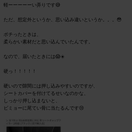
軽ーーーーーい弄りです😅
ただ、想定外というか、思い込み違いというか。。。😳
ポチったときは、
柔らかい素材だと思い込んでいたんです。
なので、届いたときには😱☀️
硬っ！！！！！
硬いので隙間には押し込みやすいのですが、
シートカバーを付けてるせいなのかな、
しっかり押し込まないと、
ビミョーに尾てい骨に当たるんです😢