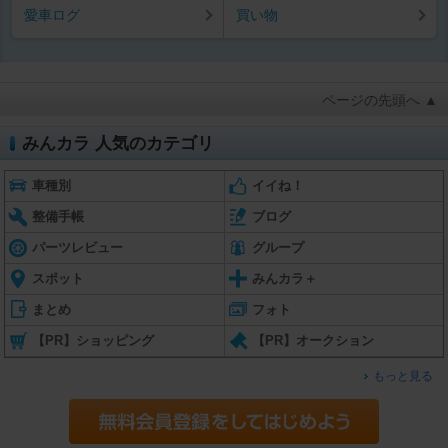
愛車ログ
買い物
ページの先頭へ ▲
みんカラ 人気のカテゴリ
車種別
イイね！
整備手帳
ブログ
パーツレビュー
グループ
スポット
みんカラ＋
まとめ
フォト
【PR】ショッピング
【PR】オークション
もっと見る