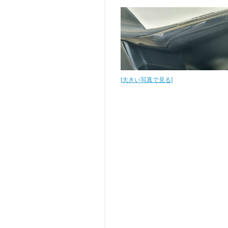
[大きい写真で見る]