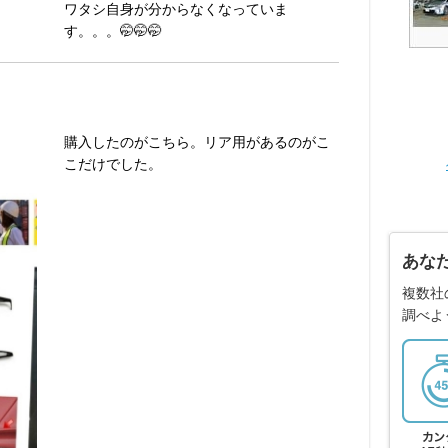
ワタシ自身が分からなくなっていま
す。。。🤭🤭🤭
購入したのがこちら。リア用があるのがこ
こだけでした。
あな
複数社
調べよ