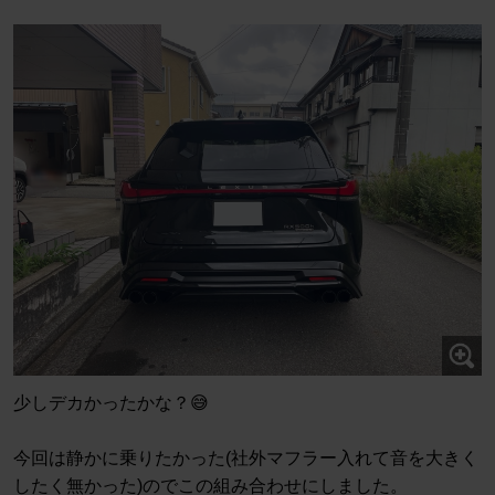
少しデカかったかな？😅
今回は静かに乗りたかった(社外マフラー入れて音を大きく
したく無かった)のでこの組み合わせにしました。