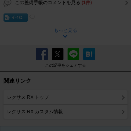
この整備手帳のコメントを見る
(1件)
イイね！
もっと見る
この記事をシェアする
関連リンク
レクサス RX トップ
レクサス RX カスタム情報