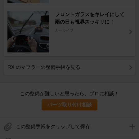
フロントガラスをキレイにして
雨の日も視界スッキリに！
カーライフ
RX のマフラーの整備手帳を見る
この整備が難しいと思ったら、プロに相談！
パーツ取り付け相談
この整備手帳をクリップして保存