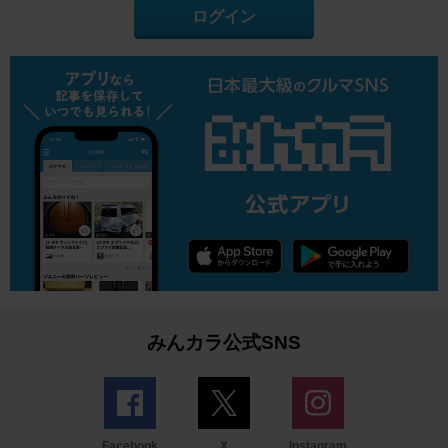
ログイン
みんカラ公式SNS
Facebook
X
Instagram