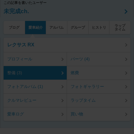
この記事を書いたユーザー
未完成ch.
ラップ
ブログ
愛車紹介
アルバム
グループ
ヒストリ
タイム
レクサス RX
プロフィール
パーツ (4)
整備 (3)
燃費
フォトアルバム (1)
フォトギャラリー
クルマレビュー
ラップタイム
愛車ログ
買い物