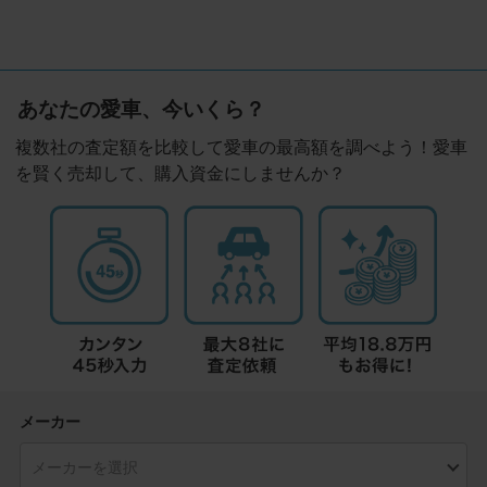
あなたの愛車、今いくら？
複数社の査定額を比較して愛車の最高額を調べよう！愛車
を賢く売却して、購入資金にしませんか？
メーカー