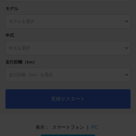
モデル
年式
走行距離（km）
見積りスタート
表示：
スマートフォン
|
PC