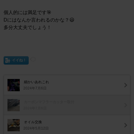
個人的には満足です🎯
Dにはなんか言われるのかな？😃
多分大丈夫でしょう！
イイね！
細かいあれこれ
2024年7月6日
カーボンマフラーカッター取付
2024年7月6日
オイル交換
2024年5月12日