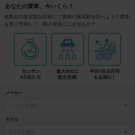
あなたの愛車、今いくら？
複数社の査定額を比較して愛車の最高額を調べよう！愛車
を賢く売却して、購入資金にしませんか？
メーカー
モデル