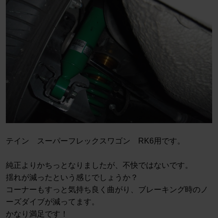
テイン スーパーフレックスワゴン RK6用です。
純正よりかちっとなりましたが、不快ではないです。
揺れが減ったという感じでしょうか？
コーナーもすっと気持ち良く曲がり、ブレーキング時のノ
ーズダイブが減ってます。
かなり満足です！