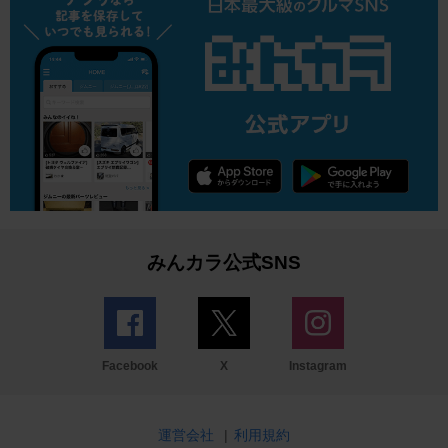
みんカラ公式SNS
Facebook
X
Instagram
運営会社
|
利用規約