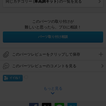
同じカテゴリー (
車高調キット
) の一覧を見る
このパーツの取り付けが
難しいと思ったら、プロに相談！
パーツ取り付け相談
このパーツレビューをクリップして保存
このパーツレビューのコメントを見る
イイね！
もっと見る