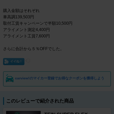
購入金額はそれぞれ
車高調139,503円
取付工賃キャンペーンで半額10,500円
アライメント測定4,400円
アライメント工賃7,600円
さらに合計から５％OFFでした。
イイね！
carview!のマイカー登録でお得なクーポンを獲得しよう
このレビューで紹介された商品