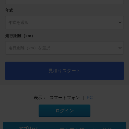
年式
走行距離（km）
見積りスタート
表示：
スマートフォン
|
PC
ログイン