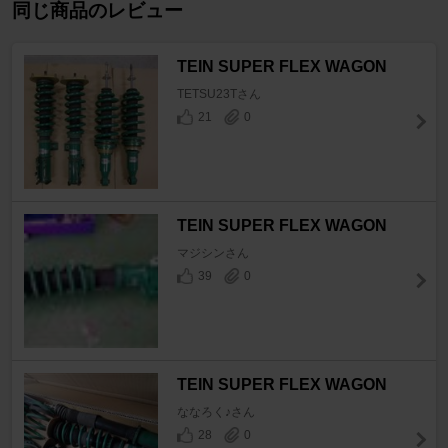
同じ商品のレビュー
TEIN SUPER FLEX WAGON
TETSU23Tさん
21
0
TEIN SUPER FLEX WAGON
マジシンさん
39
0
TEIN SUPER FLEX WAGON
ななろく♪さん
28
0