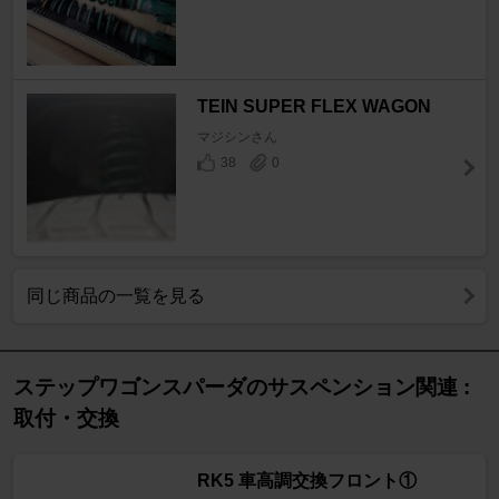
TEIN SUPER FLEX WAGON
マジシンさん
38
0
同じ商品の一覧を見る
ステップワゴンスパーダのサスペンション関連 :
取付・交換
RK5 車高調交換フロント①