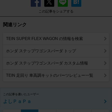
この記事をシェアする
関連リンク
TEIN SUPER FLEX WAGON の情報を検索
ホンダ ステップワゴンスパーダ トップ
ホンダ ステップワゴンスパーダ カスタム情報
TEIN 足回り 車高調キットのパーツレビュー一覧
この記事を書いたユーザー
よしＰａＰａ