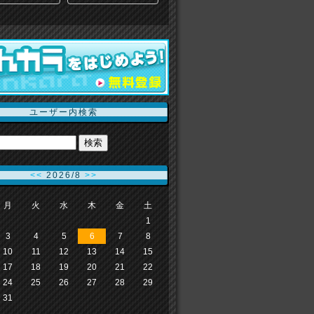
ユーザー内検索
<<
2026/8
>>
月
火
水
木
金
土
1
3
4
5
6
7
8
10
11
12
13
14
15
17
18
19
20
21
22
24
25
26
27
28
29
31