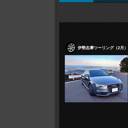
伊勢志摩ツーリング（2月）