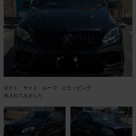
ダクト サイド ルーフ にラッピング
赤入れてみました