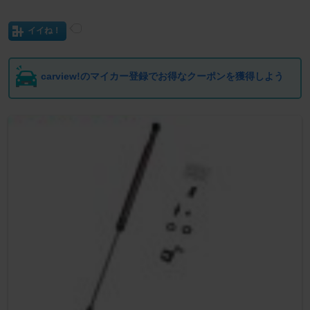
イイね！
carview!のマイカー登録でお得なクーポンを獲得しよう