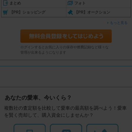
まとめ
フォト
【PR】ショッピング
【PR】オークション
もっと見る
ログインするとお気に入りの保存や燃費記録など様々な
管理が出来るようになります
あなたの愛車、今いくら？
複数社の査定額を比較して愛車の最高額を調べよう！愛車
を賢く売却して、購入資金にしませんか？