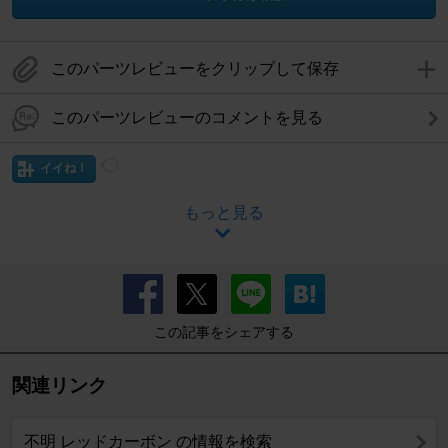
このパーツレビューをクリップして保存
このパーツレビューのコメントを見る
イイね！
もっと見る
この記事をシェアする
関連リンク
不明 レッドカーボン の情報を検索