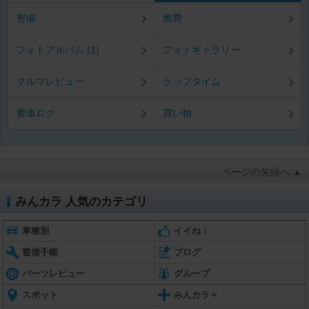
整備
燃費
フォトアルバム (1)
フォトギャラリー
クルマレビュー
ラップタイム
愛車ログ
買い物
ページの先頭へ ▲
みんカラ 人気のカテゴリ
車種別
イイね！
整備手帳
ブログ
パーツレビュー
グループ
スポット
みんカラ＋