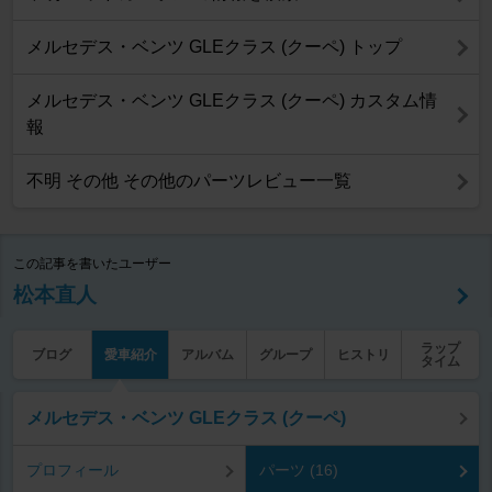
メルセデス・ベンツ GLEクラス (クーペ) トップ
メルセデス・ベンツ GLEクラス (クーペ) カスタム情
報
不明 その他 その他のパーツレビュー一覧
この記事を書いたユーザー
松本直人
ラップ
ブログ
愛車紹介
アルバム
グループ
ヒストリ
タイム
メルセデス・ベンツ GLEクラス (クーペ)
プロフィール
パーツ (16)