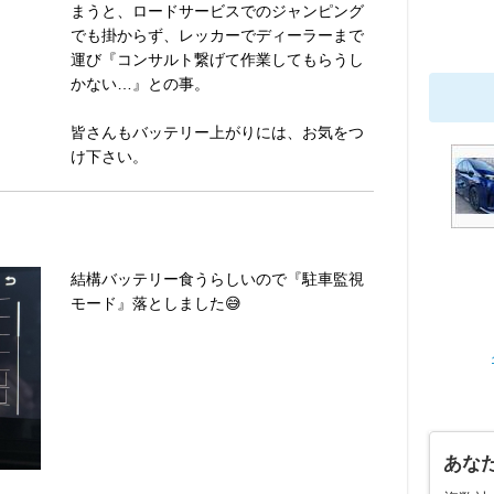
まうと、ロードサービスでのジャンピング
でも掛からず、レッカーでディーラーまで
運び『コンサルト繋げて作業してもらうし
かない…』との事。
皆さんもバッテリー上がりには、お気をつ
け下さい。
結構バッテリー食うらしいので『駐車監視
モード』落としました😅
あな