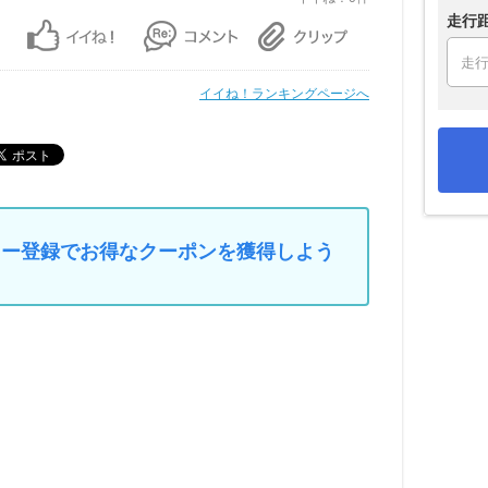
走行
イイね！ランキングページへ
マイカー登録でお得なクーポンを獲得しよう