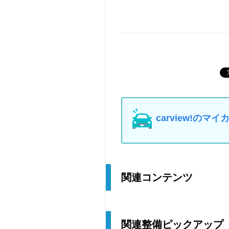
carview!の
関連コンテンツ
関連整備ピックアップ