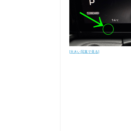
[大きい写真で見る]