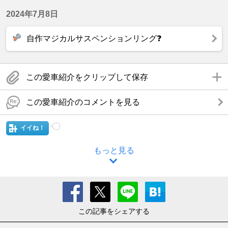
2024年7月8日
自作マジカルサスペンションリング❓
この愛車紹介をクリップして保存
この愛車紹介のコメントを見る
イイね！
もっと見る
この記事をシェアする