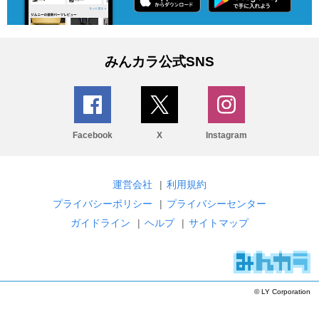
みんカラ公式SNS
Facebook
X
Instagram
運営会社
|
利用規約
プライバシーポリシー
|
プライバシーセンター
ガイドライン
|
ヘルプ
|
サイトマップ
© LY Corporation