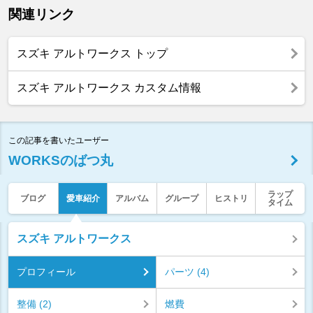
関連リンク
スズキ アルトワークス トップ
スズキ アルトワークス カスタム情報
この記事を書いたユーザー
WORKSのばつ丸
ラップ
ブログ
愛車紹介
アルバム
グループ
ヒストリ
タイム
スズキ アルトワークス
プロフィール
パーツ (4)
整備 (2)
燃費