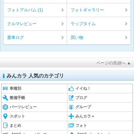
フォトアルバム (1)
フォトギャラリー
クルマレビュー
ラップタイム
愛車ログ
買い物
ページの先頭へ ▲
みんカラ 人気のカテゴリ
車種別
イイね！
整備手帳
ブログ
パーツレビュー
グループ
スポット
みんカラ＋
まとめ
フォト