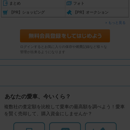
まとめ
フォト
【PR】ショッピング
【PR】オークション
もっと見る
ログインするとお気に入りの保存や燃費記録など様々な
管理が出来るようになります
あなたの愛車、今いくら？
複数社の査定額を比較して愛車の最高額を調べよう！愛車
を賢く売却して、購入資金にしませんか？