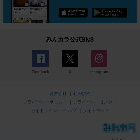
みんカラ公式SNS
Facebook
X
Instagram
運営会社
|
利用規約
プライバシーポリシー
|
プライバシーセンター
ガイドライン
|
ヘルプ
|
サイトマップ