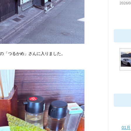
2026/0
の「つるかめ」さんに入りました。
01月