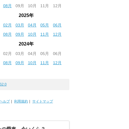
08月
09月
10月
11月
12月
2025年
02月
03月
04月
05月
06月
08月
09月
10月
11月
12月
2024年
02月
03月
04月
05月
06月
08月
09月
10月
11月
12月
S2.0
ヘルプ
｜
利用規約
｜
サイトマップ