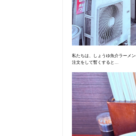
私たちは、しょうゆ魚介ラーメン
注文をして暫くすると…