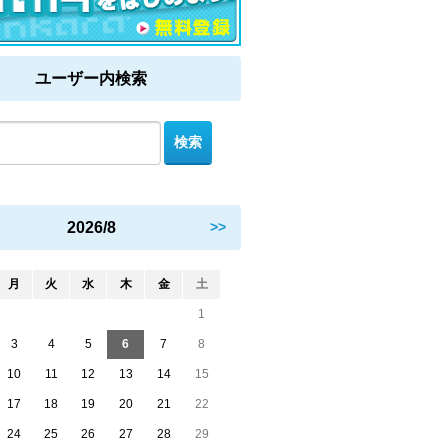
ユーザー内検索
2026/8
>>
月
火
水
木
金
土
1
3
4
5
6
7
8
10
11
12
13
14
15
17
18
19
20
21
22
24
25
26
27
28
29