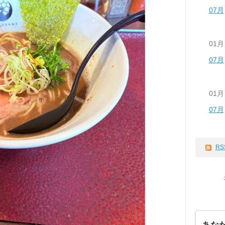
07月
01月
07月
01月
07月
RS