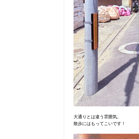
大通りとは違う雰囲気。
散歩にはもってこいです！