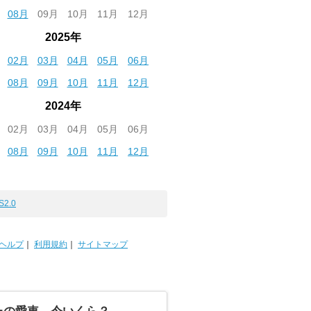
08月
09月
10月
11月
12月
2025年
02月
03月
04月
05月
06月
08月
09月
10月
11月
12月
2024年
02月
03月
04月
05月
06月
08月
09月
10月
11月
12月
S2.0
ヘルプ
｜
利用規約
｜
サイトマップ