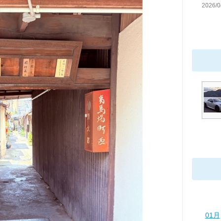
2026/0
01月