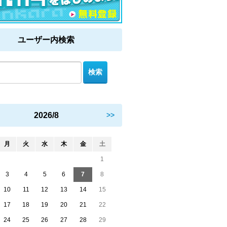
ユーザー内検索
2026/8
>>
月
火
水
木
金
土
1
3
4
5
6
7
8
10
11
12
13
14
15
17
18
19
20
21
22
24
25
26
27
28
29