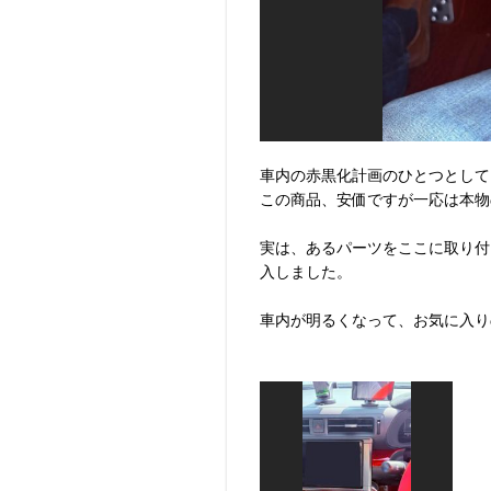
車内の赤黒化計画のひとつとして、
この商品、安価ですが一応は本物
実は、あるパーツをここに取り付
入しました。
車内が明るくなって、お気に入り