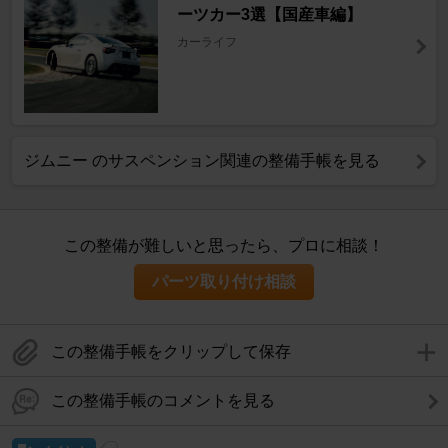
ーツカー3選【国産車編】
カーライフ
ジムニー のサスペンション関連の整備手帳を見る
この整備が難しいと思ったら、プロに相談！
パーツ取り付け相談
この整備手帳をクリップして保存
この整備手帳のコメントを見る