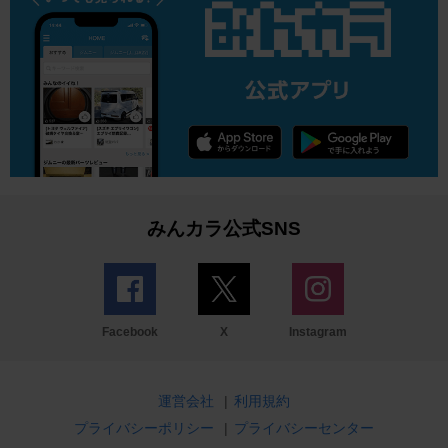
みんカラ公式SNS
Facebook
X
Instagram
運営会社
|
利用規約
プライバシーポリシー
|
プライバシーセンター