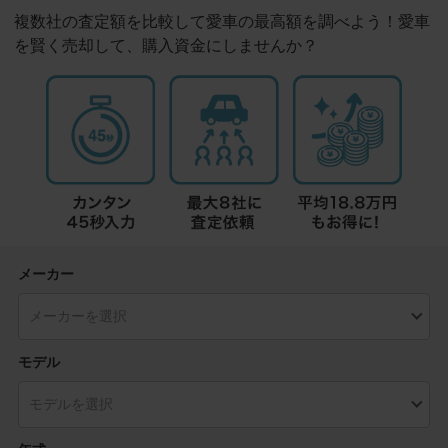
複数社の査定額を比較して愛車の最高額を調べよう！愛車
を賢く売却して、購入資金にしませんか？
メーカー
モデル