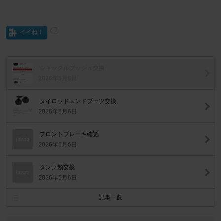
イイね！
シャックルブッシュ交換
2026年5月6日
タイロッドエンドブーツ交換
2026年5月6日
フロントブレーキ確認
2026年5月6日
タンク類交換
2026年5月6日
記事一覧