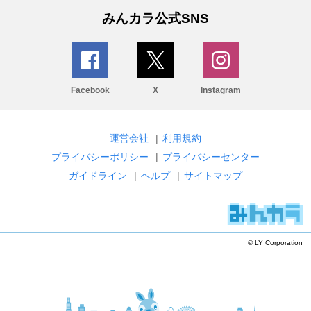
みんカラ公式SNS
Facebook
X
Instagram
運営会社
|
利用規約
プライバシーポリシー
|
プライバシーセンター
ガイドライン
|
ヘルプ
|
サイトマップ
© LY Corporation