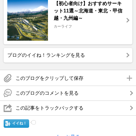
【初心者向け】おすすめサーキ
ット11選～北海道・東北・甲信
越・九州編～
カーライフ
ブログのイイね！ランキングを見る
このブログをクリップして保存
このブログのコメントを見る
この記事をトラックバックする
イイね！