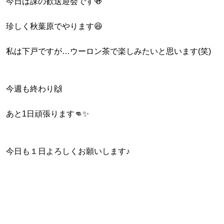
今日は課の歓送迎会です🍻
珍しく秋葉原でやります😆
私は下戸ですが…ウーロン茶で楽しみたいと思います(笑)
今週も終わり🙌
あと1日頑張ります👊✨
今日も１日よろしくお願いします♪