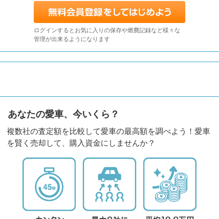
ログインするとお気に入りの保存や燃費記録など様々な
管理が出来るようになります
あなたの愛車、今いくら？
複数社の査定額を比較して愛車の最高額を調べよう！愛車
を賢く売却して、購入資金にしませんか？