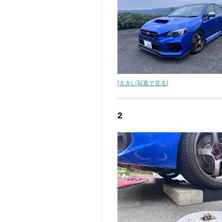
[大きい写真で見る]
2