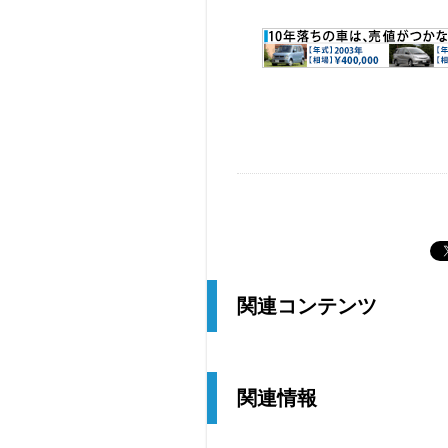
関連コンテンツ
関連情報