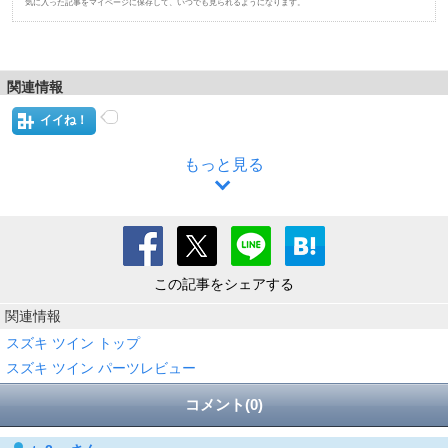
気に入った記事をマイページに保存して、いつでも見られるようになります。
関連情報
イイね！
もっと見る
この記事をシェアする
関連情報
スズキ ツイン トップ
スズキ ツイン パーツレビュー
コメント(0)