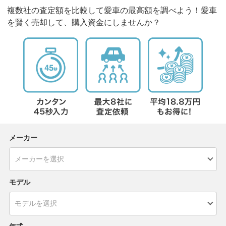
複数社の査定額を比較して愛車の最高額を調べよう！愛車
を賢く売却して、購入資金にしませんか？
メーカー
モデル