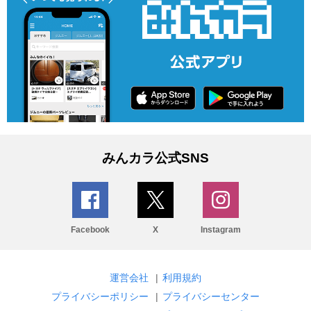
みんカラ公式SNS
Facebook
X
Instagram
運営会社
|
利用規約
プライバシーポリシー
|
プライバシーセンター