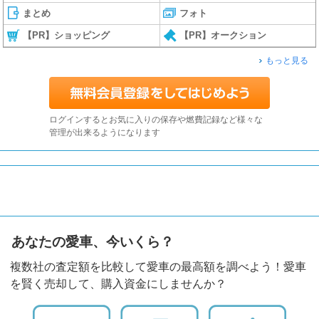
まとめ
フォト
【PR】ショッピング
【PR】オークション
もっと見る
ログインするとお気に入りの保存や燃費記録など様々な
管理が出来るようになります
あなたの愛車、今いくら？
複数社の査定額を比較して愛車の最高額を調べよう！愛車
を賢く売却して、購入資金にしませんか？