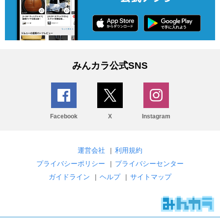
みんカラ公式SNS
Facebook
X
Instagram
運営会社
|
利用規約
プライバシーポリシー
|
プライバシーセンター
ガイドライン
|
ヘルプ
|
サイトマップ