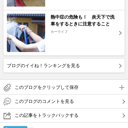
熱中症の危険も！ 炎天下で洗
車をするときに注意すること
カーライフ
ブログのイイね！ランキングを見る
このブログをクリップして保存
このブログのコメントを見る
この記事をトラックバックする