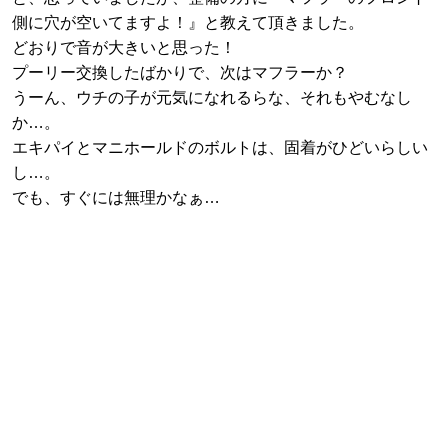
側に穴が空いてますよ！』と教えて頂きました。
どおりで音が大きいと思った！
プーリー交換したばかりで、次はマフラーか？
うーん、ウチの子が元気になれるらな、それもやむなし
か…。
エキパイとマニホールドのボルトは、固着がひどいらしい
し…。
でも、すぐには無理かなぁ…