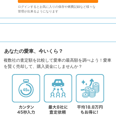
ログインするとお気に入りの保存や燃費記録など様々な
管理が出来るようになります
あなたの愛車、今いくら？
複数社の査定額を比較して愛車の最高額を調べよう！愛車
を賢く売却して、購入資金にしませんか？