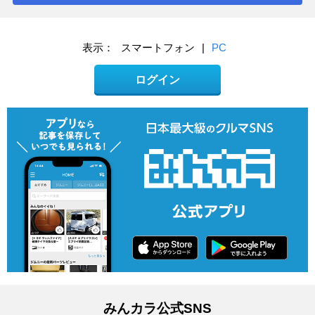
表示：
スマートフォン
|
PC
ログイン
みんカラ公式SNS