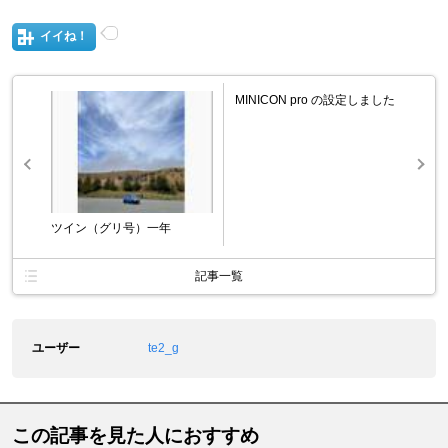
イイね！
MINICON pro の設定しました
ツイン（グリ号）一年
記事一覧
ユーザー
te2_g
この記事を見た人におすすめ