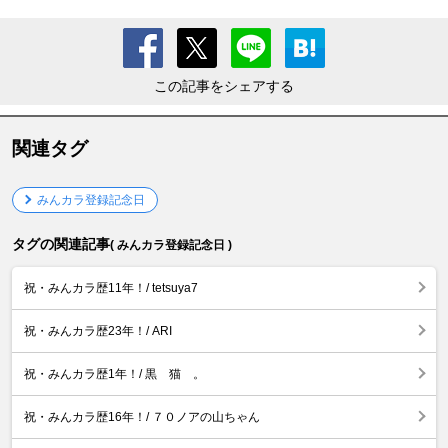
この記事をシェアする
関連タグ
みんカラ登録記念日
タグの関連記事
( みんカラ登録記念日 )
祝・みんカラ歴11年！/ tetsuya7
祝・みんカラ歴23年！/ ARI
祝・みんカラ歴1年！/ 黒 猫 。
祝・みんカラ歴16年！/ ７０ノアの山ちゃん