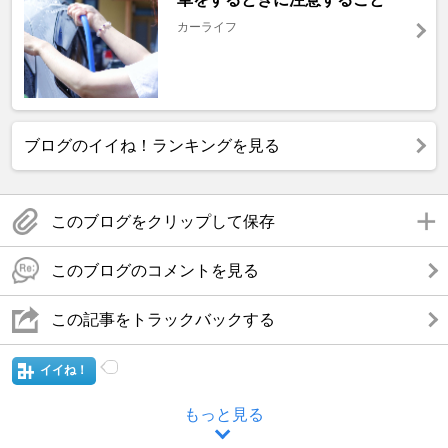
カーライフ
ブログのイイね！ランキングを見る
このブログをクリップして保存
このブログのコメントを見る
この記事をトラックバックする
イイね！
もっと見る