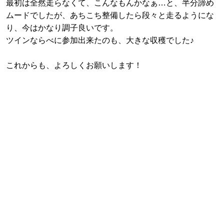
最初は全然走らなくて、こんなもんかなぁ…と、半分諦め
ムードでしたが、あちこち整備したら段々と走るようにな
り、今はかなり調子良いです。
ツインならべに参加出来たのも、大きな収穫でした♪
これからも、よろしくお願いします！