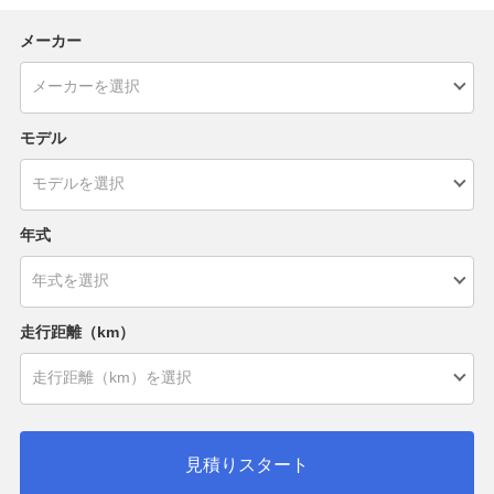
メーカー
モデル
年式
走行距離（km）
見積りスタート