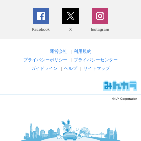
Facebook
X
Instagram
運営会社
|
利用規約
プライバシーポリシー
|
プライバシーセンター
ガイドライン
|
ヘルプ
|
サイトマップ
© LY Corporation