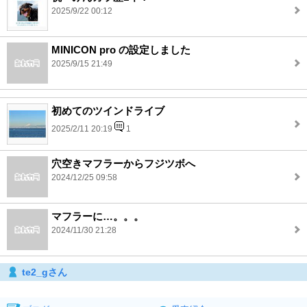
2025/9/22 00:12
MINICON pro の設定しました
2025/9/15 21:49
初めてのツインドライブ
2025/2/11 20:19
1
穴空きマフラーからフジツボへ
2024/12/25 09:58
マフラーに…。。。
2024/11/30 21:28
te2_gさん