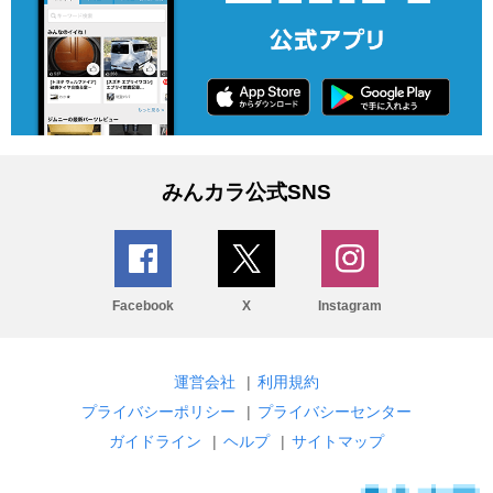
みんカラ公式SNS
Facebook
X
Instagram
運営会社
|
利用規約
プライバシーポリシー
|
プライバシーセンター
ガイドライン
|
ヘルプ
|
サイトマップ