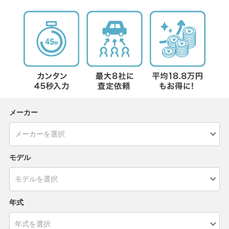
メーカー
モデル
年式