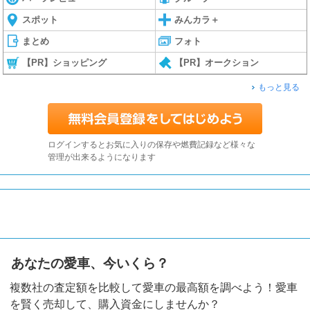
スポット
みんカラ＋
まとめ
フォト
【PR】ショッピング
【PR】オークション
もっと見る
ログインするとお気に入りの保存や燃費記録など様々な
管理が出来るようになります
あなたの愛車、今いくら？
複数社の査定額を比較して愛車の最高額を調べよう！愛車
を賢く売却して、購入資金にしませんか？