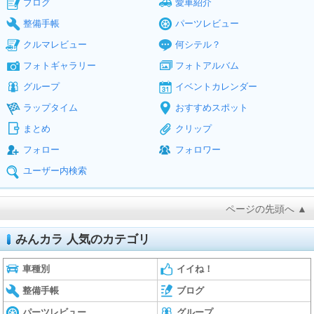
ブログ
愛車紹介
整備手帳
パーツレビュー
クルマレビュー
何シテル？
フォトギャラリー
フォトアルバム
グループ
イベントカレンダー
ラップタイム
おすすめスポット
まとめ
クリップ
フォロー
フォロワー
ユーザー内検索
ページの先頭へ ▲
みんカラ 人気のカテゴリ
車種別
イイね！
整備手帳
ブログ
パーツレビュー
グループ