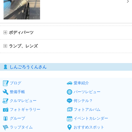
ボディパーツ
ランプ、レンズ
しんごろうくんさん
ブログ
愛車紹介
整備手帳
パーツレビュー
クルマレビュー
何シテル？
フォトギャラリー
フォトアルバム
グループ
イベントカレンダー
ラップタイム
おすすめスポット