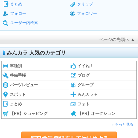
まとめ
クリップ
フォロー
フォロワー
ユーザー内検索
ページの先頭へ ▲
みんカラ 人気のカテゴリ
車種別
イイね！
整備手帳
ブログ
パーツレビュー
グループ
スポット
みんカラ＋
まとめ
フォト
【PR】ショッピング
【PR】オークション
もっと見る