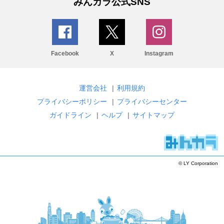
みんカラ公式SNS
Facebook
X
Instagram
運営会社
|
利用規約
プライバシーポリシー
|
プライバシーセンター
ガイドライン
|
ヘルプ
|
サイトマップ
© LY Corporation