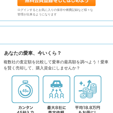
ログインするとお気に入りの保存や燃費記録など様々な
管理が出来るようになります
あなたの愛車、今いくら？
複数社の査定額を比較して愛車の最高額を調べよう！愛車
を賢く売却して、購入資金にしませんか？