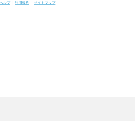
ヘルプ
｜
利用規約
｜
サイトマップ