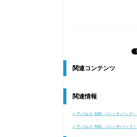
関連コンテンツ
関連情報
> アバルト 595 （ハッチバック
> アバルト 595 （ハッチバッ