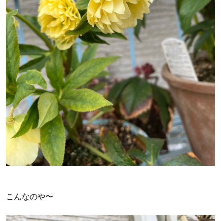
こんなのや〜