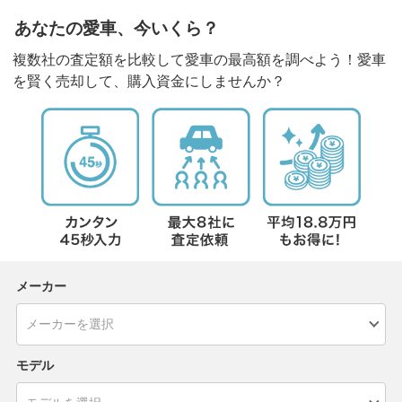
あなたの愛車、今いくら？
複数社の査定額を比較して愛車の最高額を調べよう！愛車
を賢く売却して、購入資金にしませんか？
メーカー
モデル