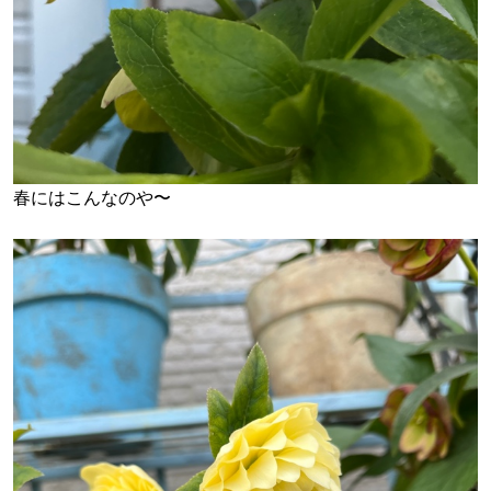
春にはこんなのや〜