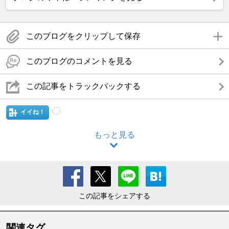
このブログをクリップして保存
このブログのコメントを見る
この記事をトラックバックする
イイね！
もっと見る
この記事をシェアする
関連タグ