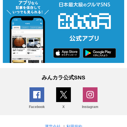
みんカラ公式SNS
Facebook
X
Instagram
運営会社
|
利用規約