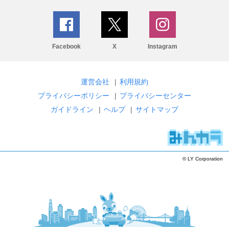
Facebook
X
Instagram
運営会社
|
利用規約
プライバシーポリシー
|
プライバシーセンター
ガイドライン
|
ヘルプ
|
サイトマップ
© LY Corporation