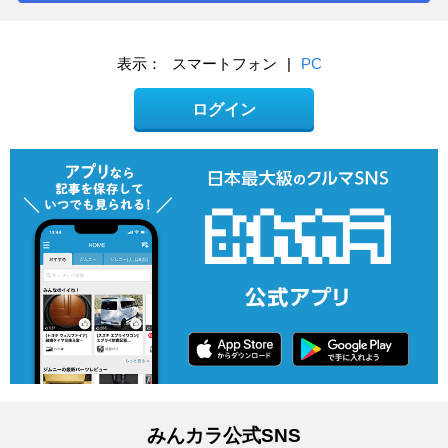
表示：
スマートフォン
|
PC
ログイン
みんカラ公式SNS