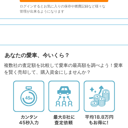
ログインするとお気に入りの保存や燃費記録など様々な
管理が出来るようになります
あなたの愛車、今いくら？
複数社の査定額を比較して愛車の最高額を調べよう！愛車
を賢く売却して、購入資金にしませんか？