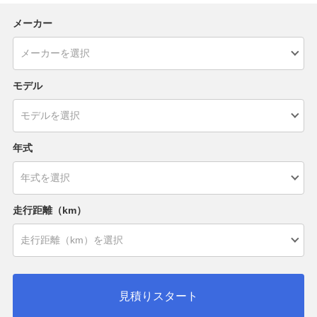
メーカー
モデル
年式
走行距離（km）
見積りスタート