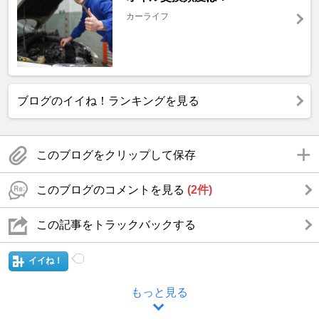
カーライフ
ブログのイイね！ランキングを見る
このブログをクリップして保存
このブログのコメントを見る
(2件)
この記事をトラックバックする
イイね！
もっと見る