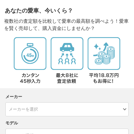
あなたの愛車、今いくら？
複数社の査定額を比較して愛車の最高額を調べよう！愛車
を賢く売却して、購入資金にしませんか？
メーカー
モデル