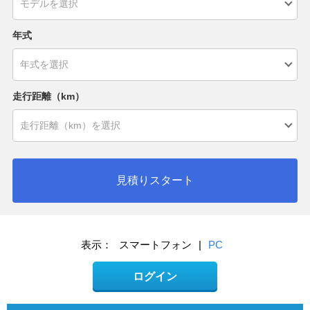
年式
走行距離（km）
見積りスタート
表示：
スマートフォン
|
PC
ログイン