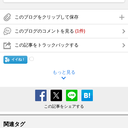
このブログをクリップして保存
このブログのコメントを見る
(1件)
この記事をトラックバックする
イイね！
もっと見る
この記事をシェアする
関連タグ