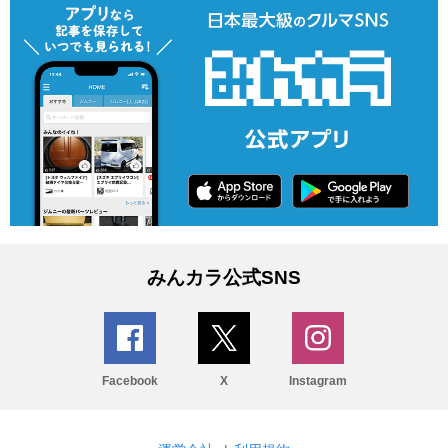
みんカラ公式SNS
Facebook
X
Instagram