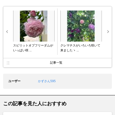
スピリットオブフリーダムが
クレマチスがいろいろ咲いて
いっぱい咲 ...
来ましたヽ ...
記事一覧
ユーザー
かずさん595
この記事を見た人におすすめ