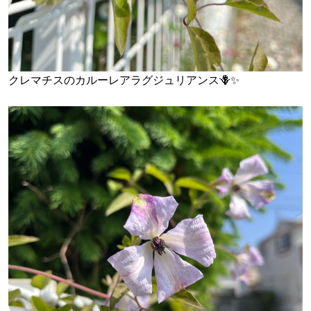
クレマチスのカルーレアラグジュリアンス🪻✨