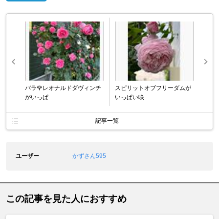
バラ🌹レオナルドダヴィンチ
スピリットオブフリーダムが
がいっぱ ...
いっぱい咲 ...
記事一覧
ユーザー
かずさん595
この記事を見た人におすすめ