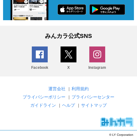
みんカラ公式SNS
Facebook
X
Instagram
運営会社
|
利用規約
プライバシーポリシー
|
プライバシーセンター
ガイドライン
|
ヘルプ
|
サイトマップ
© LY Corporation