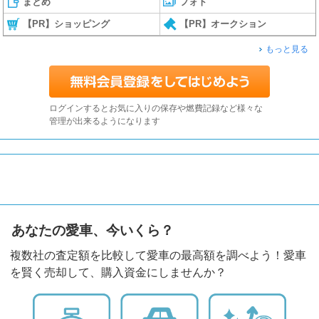
まとめ
フォト
【PR】ショッピング
【PR】オークション
もっと見る
ログインするとお気に入りの保存や燃費記録など様々な
管理が出来るようになります
あなたの愛車、今いくら？
複数社の査定額を比較して愛車の最高額を調べよう！愛車
を賢く売却して、購入資金にしませんか？