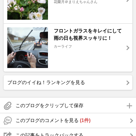
花蘭月＠まりえちゃんさん
フロントガラスをキレイにして
雨の日も視界スッキリに！
カーライフ
ブログのイイね！ランキングを見る
このブログをクリップして保存
このブログのコメントを見る
(1件)
この記事をトラックバックする