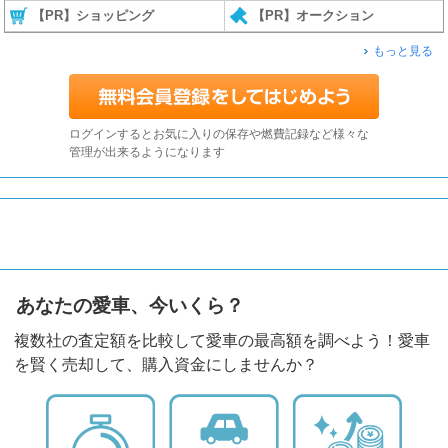
【PR】ショッピング
【PR】オークション
もっと見る
ログインするとお気に入りの保存や燃費記録など様々な
管理が出来るようになります
あなたの愛車、今いくら？
複数社の査定額を比較して愛車の最高額を調べよう！愛車
を賢く売却して、購入資金にしませんか？