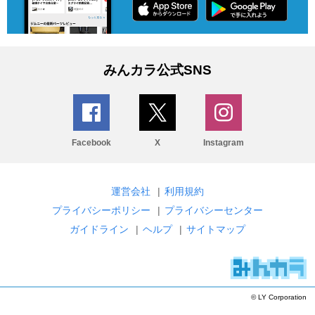
みんカラ公式SNS
Facebook
X
Instagram
運営会社
|
利用規約
プライバシーポリシー
|
プライバシーセンター
ガイドライン
|
ヘルプ
|
サイトマップ
© LY Corporation