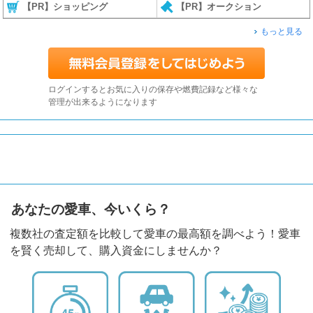
【PR】ショッピング
【PR】オークション
もっと見る
ログインするとお気に入りの保存や燃費記録など様々な
管理が出来るようになります
あなたの愛車、今いくら？
複数社の査定額を比較して愛車の最高額を調べよう！愛車
を賢く売却して、購入資金にしませんか？