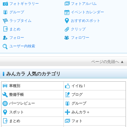
フォトギャラリー
フォトアルバム
グループ
イベントカレンダー
ラップタイム
おすすめスポット
まとめ
クリップ
フォロー
フォロワー
ユーザー内検索
ページの先頭へ ▲
みんカラ 人気のカテゴリ
車種別
イイね！
整備手帳
ブログ
パーツレビュー
グループ
スポット
みんカラ＋
まとめ
フォト