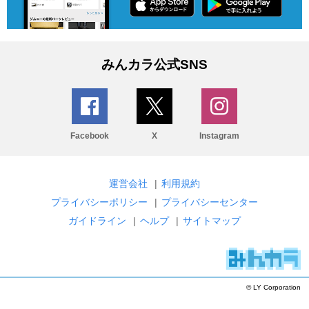
みんカラ公式SNS
Facebook
X
Instagram
運営会社
|
利用規約
プライバシーポリシー
|
プライバシーセンター
ガイドライン
|
ヘルプ
|
サイトマップ
© LY Corporation