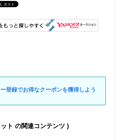
マイカー登録でお得なクーポンを獲得しよう
ェット の関連コンテンツ )